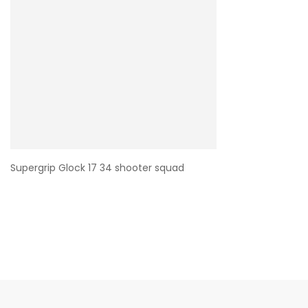
Supergrip Glock 17 34 shooter squad