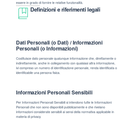
essere in grado di fornire le relative funzionalità.
Definizioni e riferimenti legali
Dati Personali (o Dati) / Informazioni
Personali (o Informazioni)
Costituisce dato personale qualunque informazione che, direttamente o
indirettamente, anche in collegamento con qualsiasi altra informazione,
ivi compreso un numero di identificazione personale, renda identificata o
identificabile una persona fisica.
Informazioni Personali Sensibili
Per Informazioni Personali Sensibili si intendono tutte le Informazioni
Personali che non sono disponibili pubblicamente e che rivelano
informazioni considerate sensibili ai sensi della normativa applicabile in
materia di privacy.