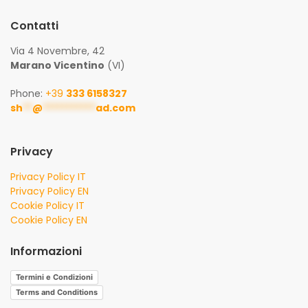
Contatti
Via 4 Novembre, 42
Marano Vicentino
(VI)
Phone:
+39
333 6158327
sh
**
@
***********
ad.com
Privacy
Privacy Policy IT
Privacy Policy EN
Cookie Policy IT
Cookie Policy EN
Informazioni
Termini e Condizioni
Terms and Conditions