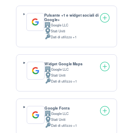
Pulsante +1 e widget sociali di
Google+
Google LLC
Azienda:
Stati Uniti
Luogo del trattamento:
Dati di utilizzo +1
Dati Personali trattati:
Widget Google Maps
Google LLC
Azienda:
Stati Uniti
Luogo del trattamento:
Dati di utilizzo +1
Dati Personali trattati:
Google Fonts
Google LLC
Azienda:
Stati Uniti
Luogo del trattamento:
Dati di utilizzo +1
Dati Personali trattati: