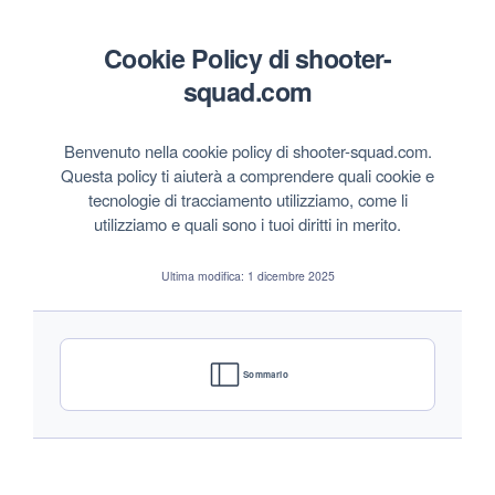
Cookie Policy di shooter-
squad.com
Benvenuto nella cookie policy di shooter-squad.com.
Questa policy ti aiuterà a comprendere quali cookie e
tecnologie di tracciamento utilizziamo, come li
utilizziamo e quali sono i tuoi diritti in merito.
Ultima modifica: 1 dicembre 2025
Sommario