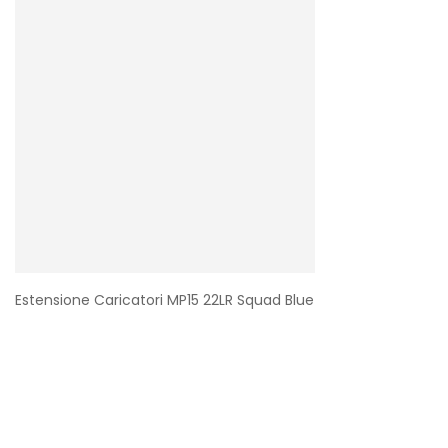
Estensione Caricatori MP15 22LR Squad Blue