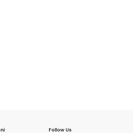
ni
Follow Us