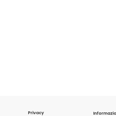
Privacy
Informazio