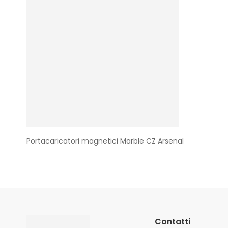
Portacaricatori magnetici Marble CZ Arsenal
Contatti