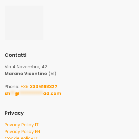
Contatti
Via 4 Novembre, 42
Marano Vicentino
(VI)
Phone:
+39
333 6158327
sh
**
@
***********
ad.com
Privacy
Privacy Policy IT
Privacy Policy EN
Cookie Policy IT