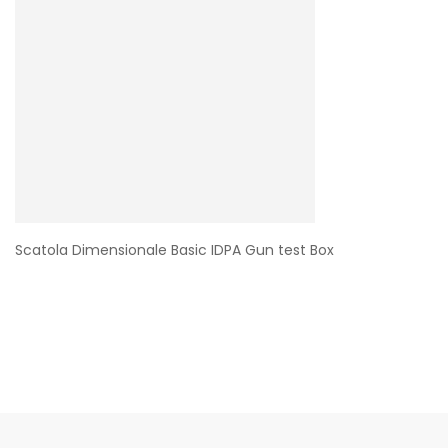
Scatola Dimensionale Basic IDPA Gun test Box