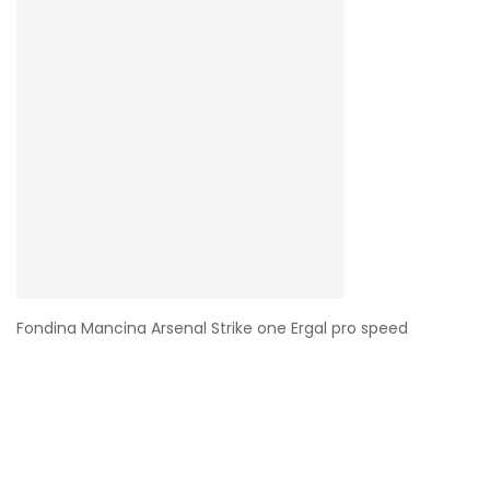
Fondina Mancina Arsenal Strike one Ergal pro speed