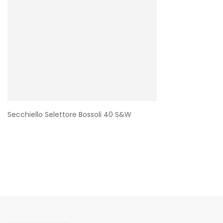
Secchiello Selettore Bossoli 40 S&W