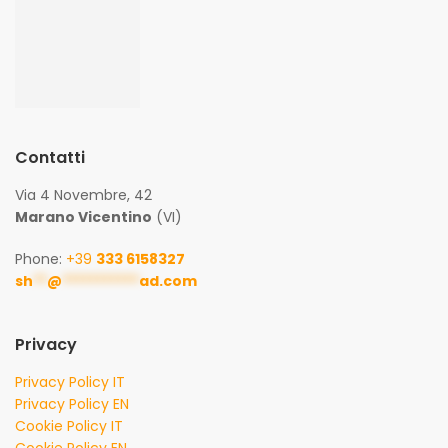
Contatti
Via 4 Novembre, 42
Marano Vicentino
(VI)
Phone:
+39
333 6158327
sh
**
@
***********
ad.com
Privacy
Privacy Policy IT
Privacy Policy EN
Cookie Policy IT
Cookie Policy EN