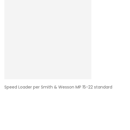
Speed Loader per Smith & Wesson MP 15-22 standard