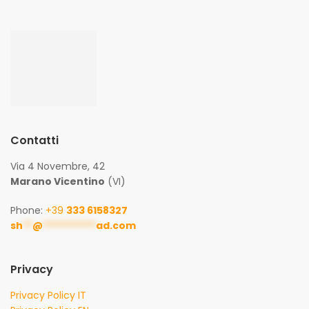
Contatti
Via 4 Novembre, 42
Marano Vicentino
(VI)
Phone:
+39
333 6158327
sh
**
@
***********
ad.com
Privacy
Privacy Policy IT