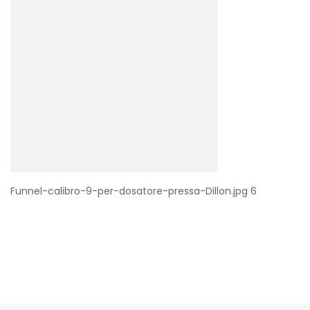
Funnel-calibro-9-per-dosatore-pressa-Dillon.jpg 6