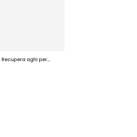
 Recupera aghi per