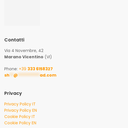
Contatti
Via 4 Novembre, 42
Marano Vicentino
(VI)
Phone:
+39
333 6158327
sh
**
@
***********
ad.com
Privacy
Privacy Policy IT
Privacy Policy EN
Cookie Policy IT
Cookie Policy EN