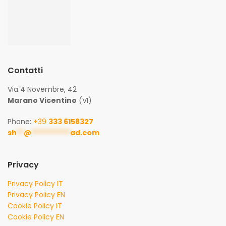
Contatti
Via 4 Novembre, 42
Marano Vicentino
(VI)
Phone:
+39
333 6158327
sh
**
@
***********
ad.com
Privacy
Privacy Policy IT
Privacy Policy EN
Cookie Policy IT
Cookie Policy EN