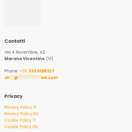
Contatti
Via 4 Novembre, 42
Marano Vicentino
(VI)
Phone:
+39
333 6158327
sh
**
@
***********
ad.com
Privacy
Privacy Policy IT
Privacy Policy EN
Cookie Policy IT
Cookie Policy EN