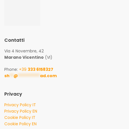
Contatti
Via 4 Novembre, 42
Marano Vicentino
(VI)
Phone:
+39
333 6158327
sh
**
@
***********
ad.com
Privacy
Privacy Policy IT
Privacy Policy EN
Cookie Policy IT
Cookie Policy EN