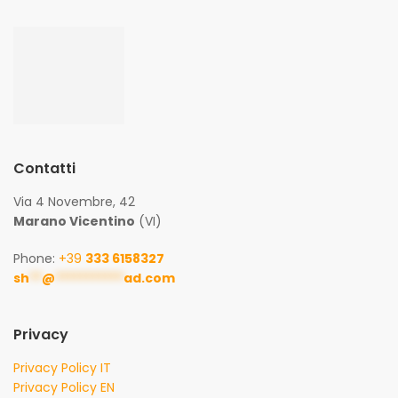
Contatti
Via 4 Novembre, 42
Marano Vicentino
(VI)
Phone:
+39
333 6158327
sh
**
@
***********
ad.com
Privacy
Privacy Policy IT
Privacy Policy EN