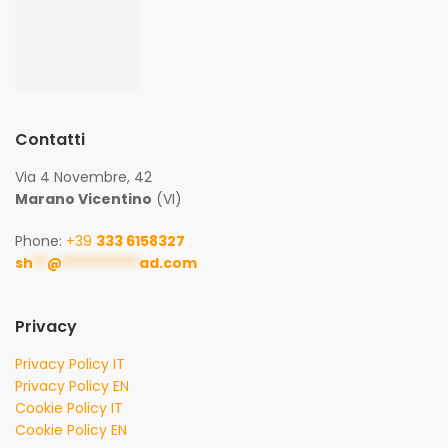
Contatti
Via 4 Novembre, 42
Marano Vicentino
(VI)
Phone:
+39
333 6158327
sh
**
@
***********
ad.com
Privacy
Privacy Policy IT
Privacy Policy EN
Cookie Policy IT
Cookie Policy EN