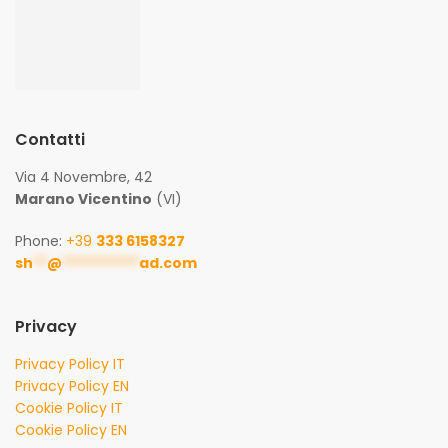
Contatti
Via 4 Novembre, 42
Marano Vicentino
(VI)
Phone:
+39
333 6158327
sh
**
@
***********
ad.com
Privacy
Privacy Policy IT
Privacy Policy EN
Cookie Policy IT
Cookie Policy EN