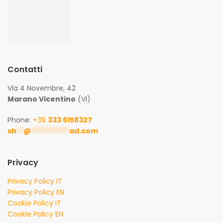
Contatti
Via 4 Novembre, 42
Marano Vicentino
(VI)
Phone:
+39
333 6158327
sh
**
@
***********
ad.com
Privacy
Privacy Policy IT
Privacy Policy EN
Cookie Policy IT
Cookie Policy EN