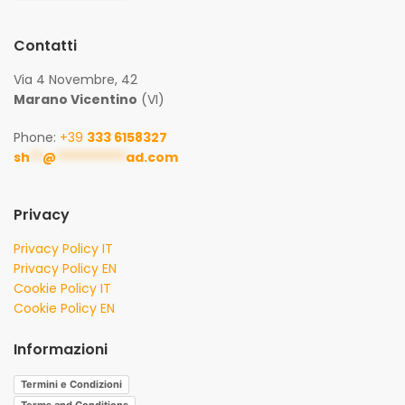
Contatti
Via 4 Novembre, 42
Marano Vicentino
(VI)
Phone:
+39
333 6158327
sh
**
@
***********
ad.com
Privacy
Privacy Policy IT
Privacy Policy EN
Cookie Policy IT
Cookie Policy EN
Informazioni
Termini e Condizioni