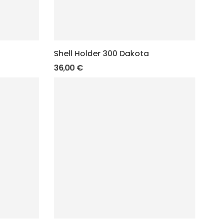
Shell Holder 300 Dakota
36,00
€