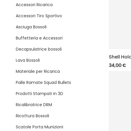
Accessori Ricarica
Accessori Tiro Sportivo
Asciuga Bossoli
Buffetteria e Accessori
Decapsulatrice bossoli
Shell Hol
Lava Bossoli
34,00
€
Materiale per Ricarica
Palle Ramate Squad Bullets
Prodotti Stampati in 3D
Ricalibratrice DRM
Ricottura Bossoli
Scatole Porta Munizioni