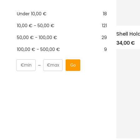
Under
10,00
€
18
10,00
€
-
50,00
€
121
Shell Hol
50,00
€
-
100,00
€
29
34,00
€
100,00
€
-
500,00
€
9
Go