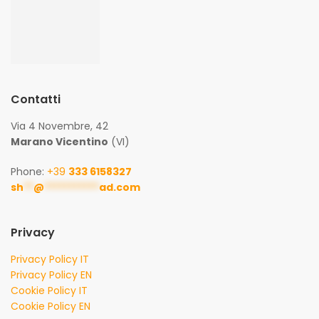
Contatti
Via 4 Novembre, 42
Marano Vicentino
(VI)
Phone:
+39
333 6158327
sh
**
@
***********
ad.com
Privacy
Privacy Policy IT
Privacy Policy EN
Cookie Policy IT
Cookie Policy EN