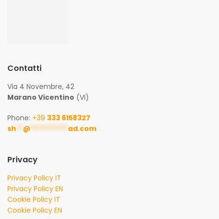
Contatti
Via 4 Novembre, 42
Marano Vicentino
(VI)
Phone:
+39
333 6158327
sh
**
@
***********
ad.com
Privacy
Privacy Policy IT
Privacy Policy EN
Cookie Policy IT
Cookie Policy EN