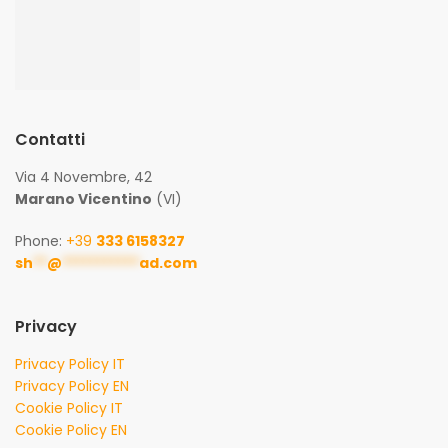
Contatti
Via 4 Novembre, 42
Marano Vicentino
(VI)
Phone:
+39
333 6158327
sh
**
@
***********
ad.com
Privacy
Privacy Policy IT
Privacy Policy EN
Cookie Policy IT
Cookie Policy EN