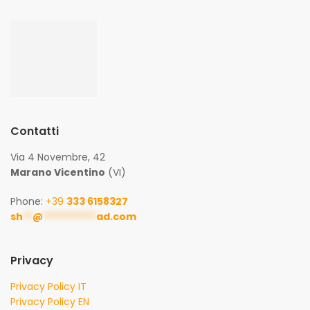
Contatti
Via 4 Novembre, 42
Marano Vicentino
(VI)
Phone:
+39
333 6158327
sh
**
@
***********
ad.com
Privacy
Privacy Policy IT
Privacy Policy EN