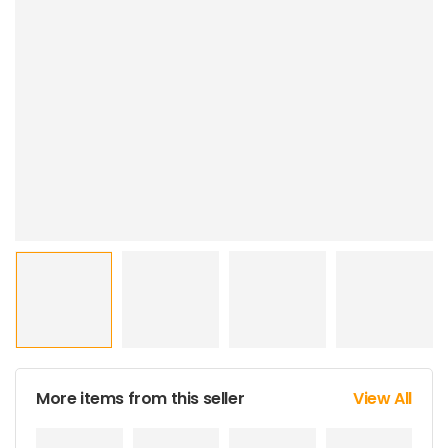
More items from this seller
View All