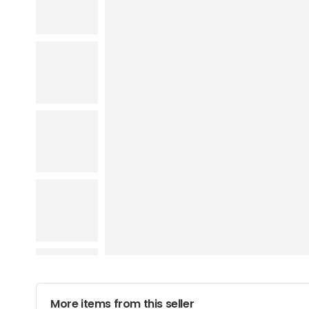
More items from this seller