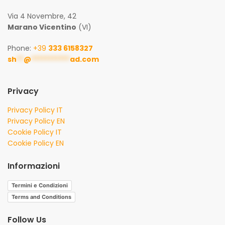
Via 4 Novembre, 42
Marano Vicentino
(VI)
Phone:
+39
333 6158327
sh
**
@
***********
ad.com
Privacy
Privacy Policy IT
Privacy Policy EN
Cookie Policy IT
Cookie Policy EN
Informazioni
Termini e Condizioni
Terms and Conditions
Follow Us