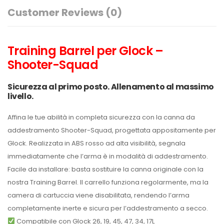
Customer Reviews
(0)
Training Barrel per Glock –
Shooter-Squad
Sicurezza al primo posto. Allenamento al massimo
livello.
Affina le tue abilità in completa sicurezza con la canna da
addestramento Shooter-Squad, progettata appositamente per
Glock. Realizzata in ABS rosso ad alta visibilità, segnala
immediatamente che l’arma è in modalità di addestramento.
Facile da installare: basta sostituire la canna originale con la
nostra Training Barrel. Il carrello funziona regolarmente, ma la
camera di cartuccia viene disabilitata, rendendo l’arma
completamente inerte e sicura per l’addestramento a secco.
Compatibile con Glock 26, 19, 45, 47, 34, 17L