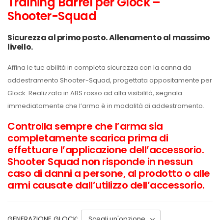
Training Barrel per Glock –
Shooter-Squad
Sicurezza al primo posto. Allenamento al massimo
livello.
Affina le tue abilità in completa sicurezza con la canna da
addestramento Shooter-Squad, progettata appositamente per
Glock. Realizzata in ABS rosso ad alta visibilità, segnala
immediatamente che l’arma è in modalità di addestramento.
Controlla sempre che l’arma sia
completamente scarica prima di
effettuare l’applicazione dell’accessorio.
Shooter Squad non risponde in nessun
caso di danni a persone, al prodotto o alle
armi causate dall’utilizzo dell’accessorio.
GENERAZIONE GLOCK: