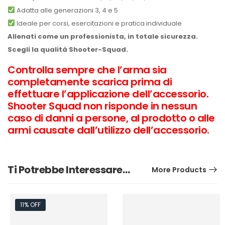
Adatta alle generazioni 3, 4 e 5
Ideale per corsi, esercitazioni e pratica individuale
Allenati come un professionista, in totale sicurezza.
Scegli la qualità Shooter-Squad.
Controlla sempre che l’arma sia
completamente scarica prima di
effettuare l’applicazione dell’accessorio.
Shooter Squad non risponde in nessun
caso di danni a persone, al prodotto o alle
armi causate dall’utilizzo dell’accessorio.
Ti Potrebbe Interessare…
More Products
11% OFF