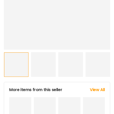
More items from this seller
View All