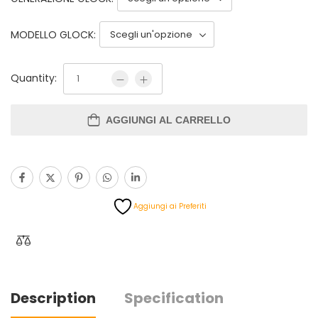
MODELLO GLOCK:
Quantity:
AGGIUNGI AL CARRELLO
Aggiungi ai Preferiti
Description
Specification