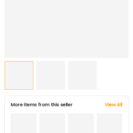
More items from this seller
View All