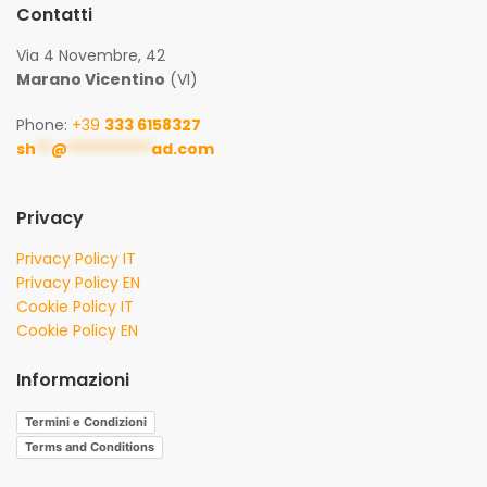
Contatti
Via 4 Novembre, 42
Marano Vicentino
(VI)
Phone:
+39
333 6158327
sh
**
@
***********
ad.com
Privacy
Privacy Policy IT
Privacy Policy EN
Cookie Policy IT
Cookie Policy EN
Informazioni
Termini e Condizioni
Terms and Conditions