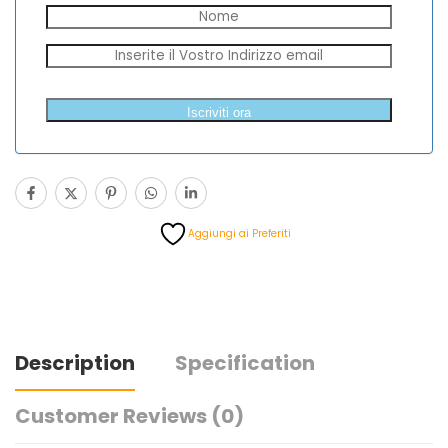
Aggiungi ai Preferiti
Description
Specification
Customer Reviews
(0)