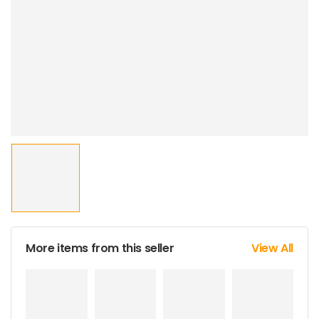
More items from this seller
View All