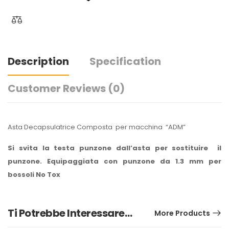
Description
Specification
Customer Reviews
(0)
Asta Decapsulatrice Composta per macchina “ADM”
Si svita la testa punzone dall’asta per sostituire il
punzone. Equipaggiata con punzone da 1.3 mm per
bossoli No Tox
Ti Potrebbe Interessare…
More Products