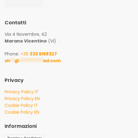
Contatti
Via 4 Novembre, 42
Marano Vicentino
(VI)
Phone:
+39
333 6158327
sh
**
@
***********
ad.com
Privacy
Privacy Policy IT
Privacy Policy EN
Cookie Policy IT
Cookie Policy EN
Informazioni