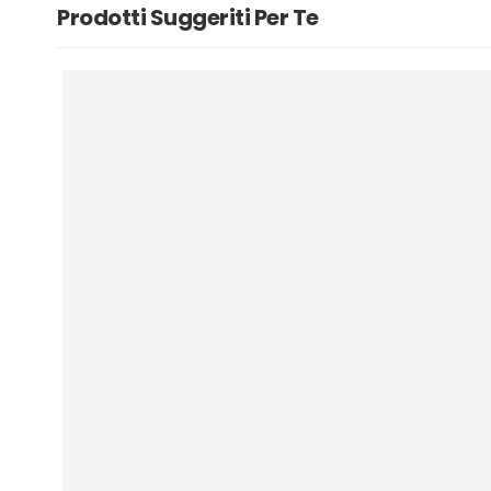
Prodotti Suggeriti Per Te