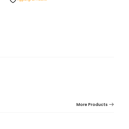
More Products