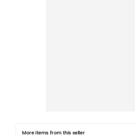
More items from this seller