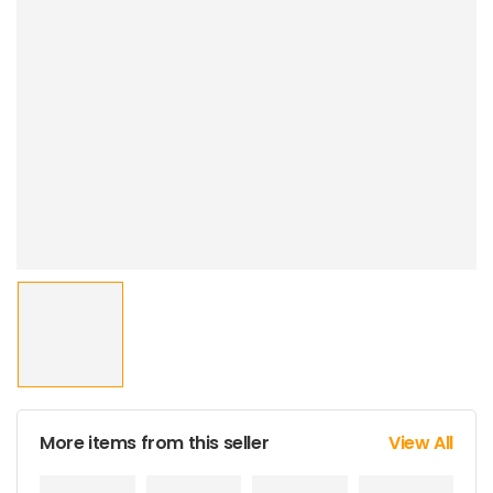
More items from this seller
View All