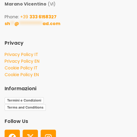
Marano Vicentino
(VI)
Phone:
+39
333 6158327
sh
**
@
***********
ad.com
Privacy
Privacy Policy IT
Privacy Policy EN
Cookie Policy IT
Cookie Policy EN
Informazioni
Termini e Condizioni
Terms and Conditions
Follow Us