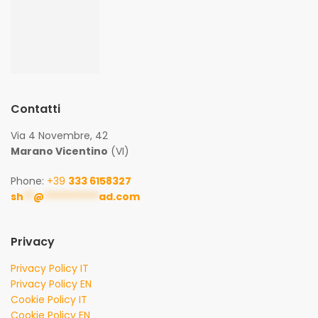
Contatti
Via 4 Novembre, 42
Marano Vicentino
(VI)
Phone:
+39
333 6158327
sh
**
@
***********
ad.com
Privacy
Privacy Policy IT
Privacy Policy EN
Cookie Policy IT
Cookie Policy EN