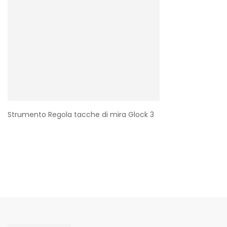
Strumento Regola tacche di mira Glock 3