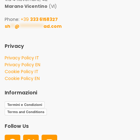
Marano Vicentino
(VI)
Phone:
+39
333 6158327
sh
**
@
***********
ad.com
Privacy
Privacy Policy IT
Privacy Policy EN
Cookie Policy IT
Cookie Policy EN
Informazioni
Termini e Condizioni
Terms and Conditions
Follow Us