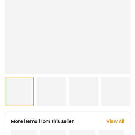
More items from this seller
View All