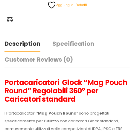
Aggiungi ai Preferiti
Description
Specification
Customer Reviews
(0)
Portacaricatori Glock “
Mag Pouch
Round
” Regolabili 360° per
Caricatori standard
I Portacaricatori “
Mag Pouch Round
” sono progettati
specificamente per l’utilizzo con caricatori Glock standard,
comunemente utilizzati nelle competizioni di IDPA, IPSC e TRS.