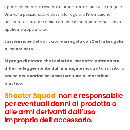
Il portacaricatore si fissa al cinturone tramite due viti a brugola.
Una volta posizionato, è possibile regolare l’inclinazione
desiderata serrando delicatamente la brugola interna, senza
applicare troppa forza.
La ritenzione del caricatore si regola con 2 viti a brugola
di colore nero.
Si prega di notare che i colori del prodotto potrebbero
differire leggermente dall’immagine mostrata sul sito, a
causa delle variazioni nelle forniture di materiale
plastico.
Shooter Squad
non è responsabile
per eventuali danni al prodotto o
alle armi derivanti dall’uso
improprio dell’accessorio.