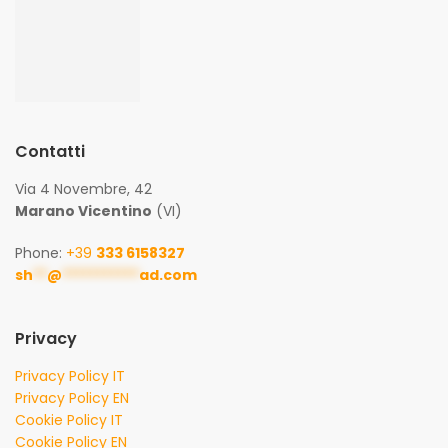
Contatti
Via 4 Novembre, 42
Marano Vicentino
(VI)
Phone:
+39
333 6158327
sh
**
@
***********
ad.com
Privacy
Privacy Policy IT
Privacy Policy EN
Cookie Policy IT
Cookie Policy EN