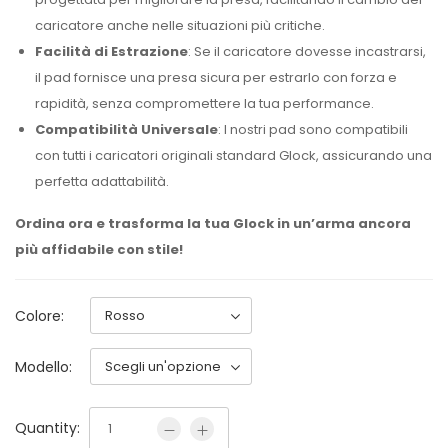
caricatore anche nelle situazioni più critiche.
Facilità di Estrazione
: Se il caricatore dovesse incastrarsi,
il pad fornisce una presa sicura per estrarlo con forza e
rapidità, senza compromettere la tua performance.
Compatibilità Universale
: I nostri pad sono compatibili
con tutti i caricatori originali standard Glock, assicurando una
perfetta adattabilità.
Ordina ora e trasforma la tua Glock in un’arma ancora
più affidabile con stile!
Colore:
Modello:
Quantity: