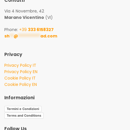
Contatti
Via 4 Novembre, 42
Marano Vicentino
(VI)
Phone:
+39
333 6158327
sh
**
@
***********
ad.com
Privacy
Privacy Policy IT
Privacy Policy EN
Cookie Policy IT
Cookie Policy EN
Informazioni
Termini e Condizioni
Terms and Conditions
Follow Us