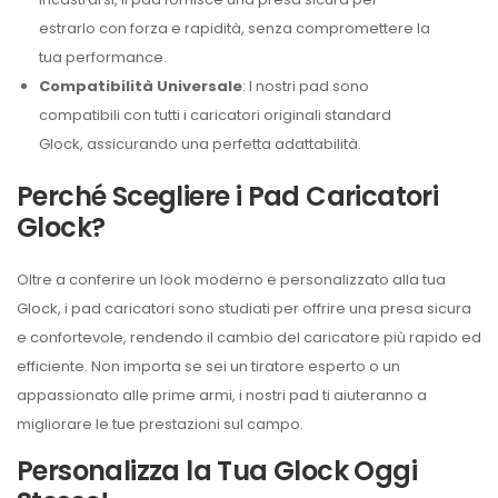
estrarlo con forza e rapidità, senza compromettere la
tua performance.
Compatibilità Universale
: I nostri pad sono
compatibili con tutti i caricatori originali standard
Glock, assicurando una perfetta adattabilità.
Perché Scegliere i Pad Caricatori
Glock?
Oltre a conferire un look moderno e personalizzato alla tua
Glock, i pad caricatori sono studiati per offrire una presa sicura
e confortevole, rendendo il cambio del caricatore più rapido ed
efficiente. Non importa se sei un tiratore esperto o un
appassionato alle prime armi, i nostri pad ti aiuteranno a
migliorare le tue prestazioni sul campo.
Personalizza la Tua Glock Oggi