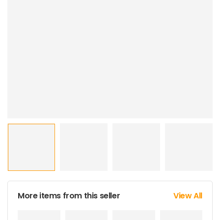
More items from this seller
View All