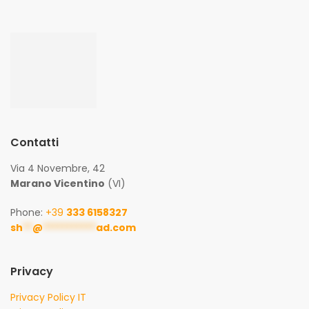
Contatti
Via 4 Novembre, 42
Marano Vicentino
(VI)
Phone:
+39
333 6158327
sh
**
@
***********
ad.com
Privacy
Privacy Policy IT