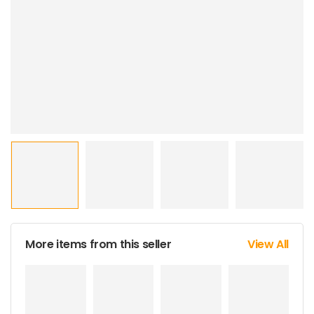
More items from this seller
View All