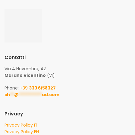
Contatti
Via 4 Novembre, 42
Marano Vicentino
(VI)
Phone:
+39
333 6158327
sh
**
@
***********
ad.com
Privacy
Privacy Policy IT
Privacy Policy EN