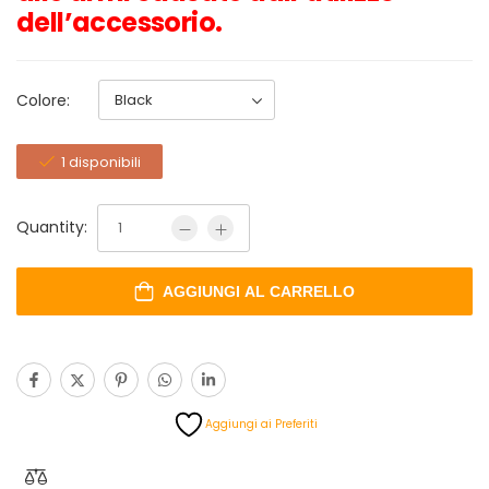
dell’accessorio.
Colore:
1 disponibili
Quantity:
AGGIUNGI AL CARRELLO
Aggiungi ai Preferiti