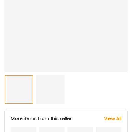
More items from this seller
View All