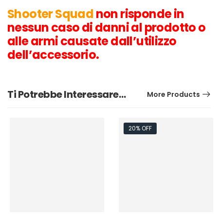
Shooter Squad
non risponde in
nessun caso di danni al prodotto o
alle armi causate dall’utilizzo
dell’accessorio.
Ti Potrebbe Interessare…
More Products
20% OFF