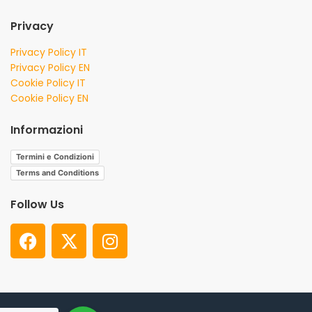
Privacy
Privacy Policy IT
Privacy Policy EN
Cookie Policy IT
Cookie Policy EN
Informazioni
Termini e Condizioni
Terms and Conditions
Follow Us