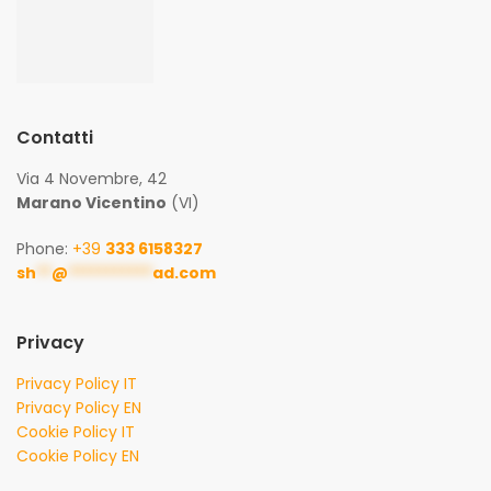
Contatti
Via 4 Novembre, 42
Marano Vicentino
(VI)
Phone:
+39
333 6158327
sh
**
@
***********
ad.com
Privacy
Privacy Policy IT
Privacy Policy EN
Cookie Policy IT
Cookie Policy EN