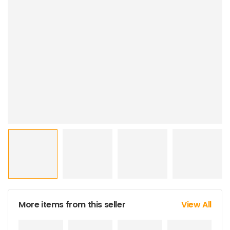
More items from this seller
View All