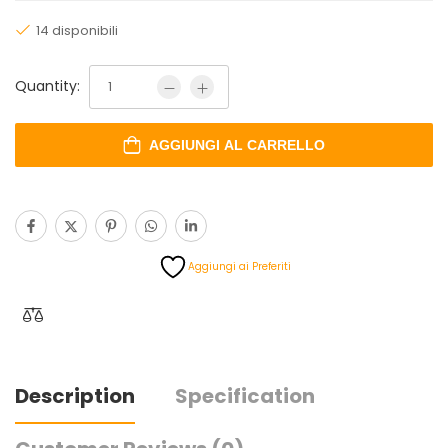
14 disponibili
Quantity:
AGGIUNGI AL CARRELLO
Aggiungi ai Preferiti
Description
Specification